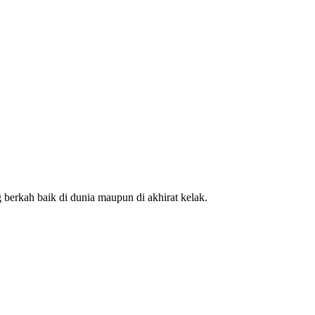
erkah baik di dunia maupun di akhirat kelak.