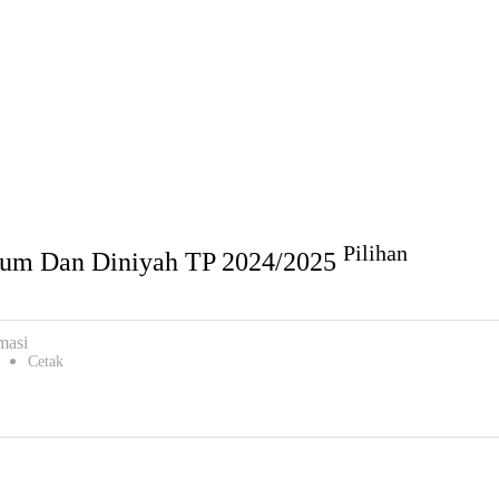
Pilihan
Umum Dan Diniyah TP 2024/2025
masi
Cetak