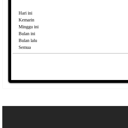
Hari ini
Kemarin
Minggu ini
Bulan ini
Bulan lalu
Semua