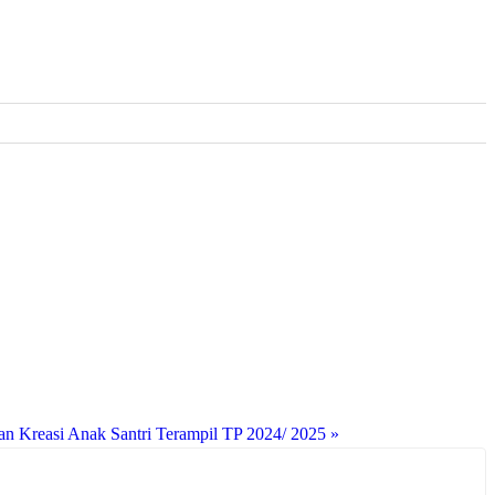
an Kreasi Anak Santri Terampil TP 2024/ 2025 »