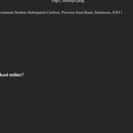
camatan Sumber, Kabupaten Cirebon, Provinsi Jawa Barat, Indonesia, 45611
kasi online?